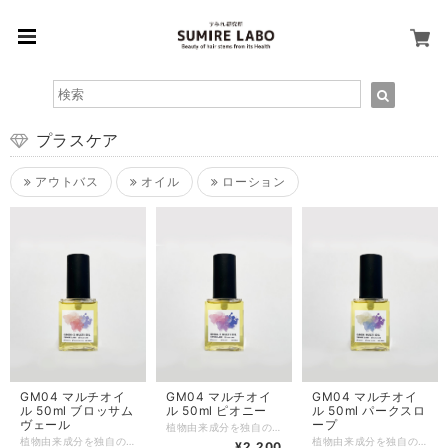
プラスケア
アウトバス
オイル
ローション
GM04 マルチオイ
GM04 マルチオイ
GM04 マルチオイ
ル 50ml ブロッサム
ル 50ml ピオニー
ル 50ml パークスロ
ヴェール
ープ
植物由来成分を独自のバランスで配合したヘアオイルです。ベタつかず、軽やかな仕上がりで髪に潤いを与え、なめらかなツヤ髪へと導きます。
植物由来成分を独自のバランスで配合したヘアオイルです。ベタつかず、軽やかな仕上がりで髪に潤いを与え、なめらかなツヤ髪へと導きます。
植物由来成分を独自のバランスで配合したヘアオイルです。ベタつかず、軽やかな仕上がりで髪に潤いを与え、なめらかなツヤ髪へと導きます。
¥2,200