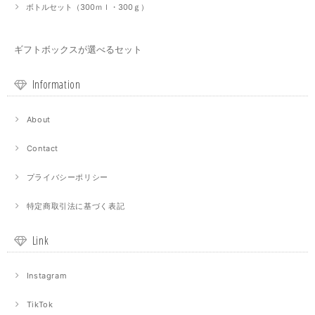
ボトルセット（300ｍｌ・300ｇ）
ギフトボックスが選べるセット
Information
About
Contact
プライバシーポリシー
特定商取引法に基づく表記
Link
Instagram
TikTok